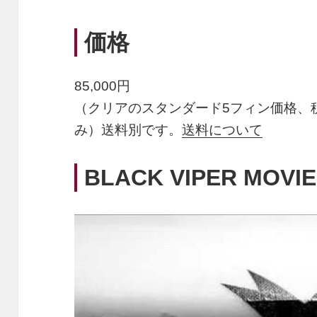
価格
85,000円
（クリアのスタンダード5フィン価格、
み）送料別です。
送料について
BLACK VIPER MOVIE