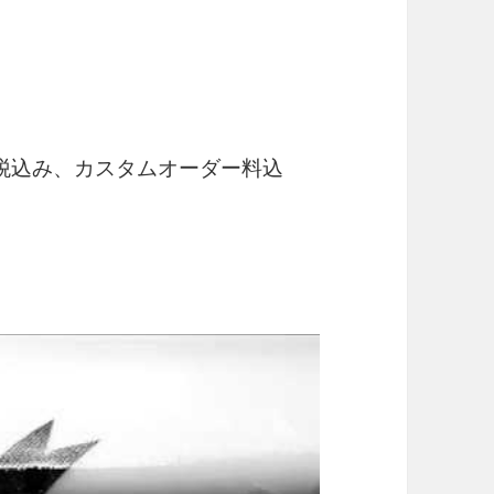
税込み、カスタムオーダー料込