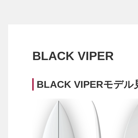
BLACK VIPER
BLACK VIPERモデ