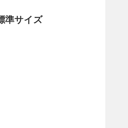
ル標準サイズ