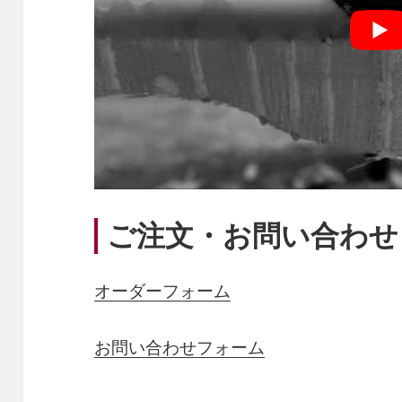
ご注文・お問い合わせ
オーダーフォーム
お問い合わせフォーム