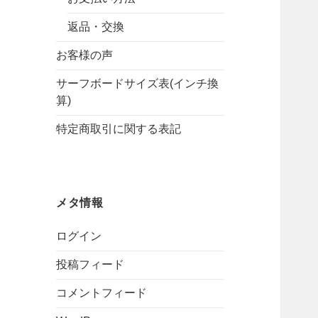
返品・交換
お客様の声
サーフボードサイズ表(インチ換
算)
特定商取引に関する表記
メタ情報
ログイン
投稿フィード
コメントフィード