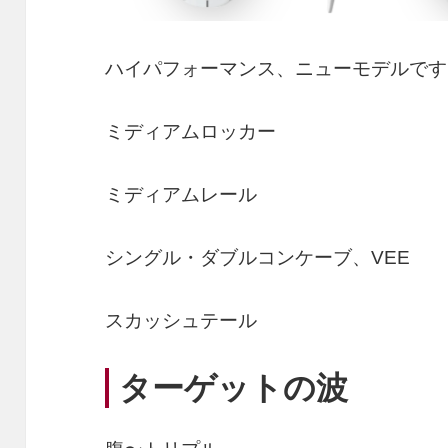
ハイパフォーマンス、ニューモデルです
ミディアムロッカー
ミディアムレール
シングル・ダブルコンケーブ、VEE
スカッシュテール
ターゲットの波