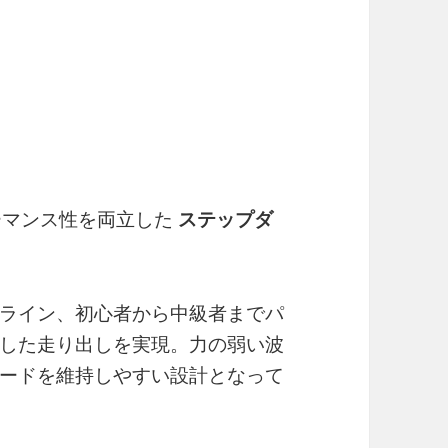
ーマンス性を両立した
ステップダ
ライン、初心者から中級者までパ
した走り出しを実現。力の弱い波
ードを維持しやすい設計となって