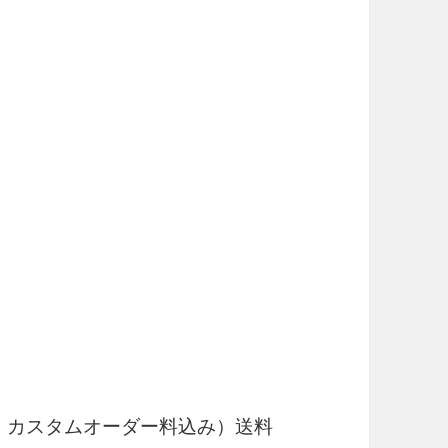
、カスタムオーダー料込み）送料