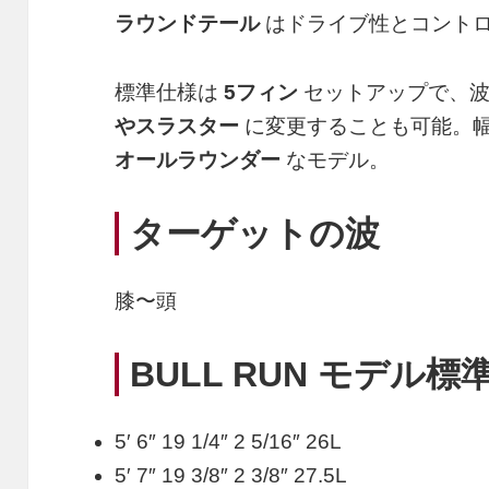
ラウンドテール
はドライブ性とコント
標準仕様は
5フィン
セットアップで、
やスラスター
に変更することも可能。
オールラウンダー
なモデル。
ターゲットの波
膝〜頭
BULL RUN モデル
5′ 6″ 19 1/4″ 2 5/16″ 26L
5′ 7″ 19 3/8″ 2 3/8″ 27.5L