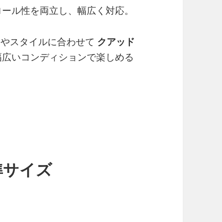
ロール性を両立し、幅広く対応。
波やスタイルに合わせて
クアッド
幅広いコンディションで楽しめる
標準サイズ