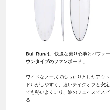
Bull Run
は、快適な乗り心地とパフォ
ウンタイプのファンボード
。
ワイドなノーズでゆったりとしたアウト
ドルがしやすく、速いテイクオフと安定
でも勢いよく走り、波のフェイスでスピ
る。