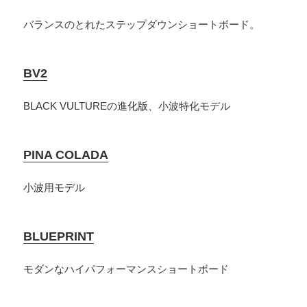
バランスのとれたステップダウンショートボード。
BV2
BLACK VULTUREの進化版、小波特化モデル
PINA COLADA
小波用モデル
BLUEPRINT
モダンなハイパフォーマンスショートボード