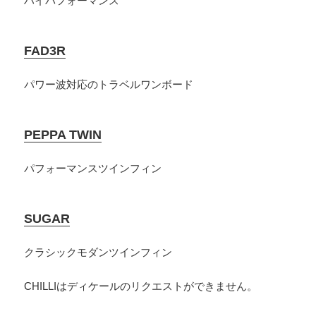
ハイパフォーマンス
FAD3R
パワー波対応のトラベルワンボード
PEPPA TWIN
パフォーマンスツインフィン
SUGAR
クラシックモダンツインフィン
CHILLIはディケールのリクエストができません。