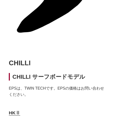
CHILLI
CHILLI サーフボードモデル
EPSは、TWIN TECHです。EPSの価格はお問い合わせ
ください。
HKⅡ