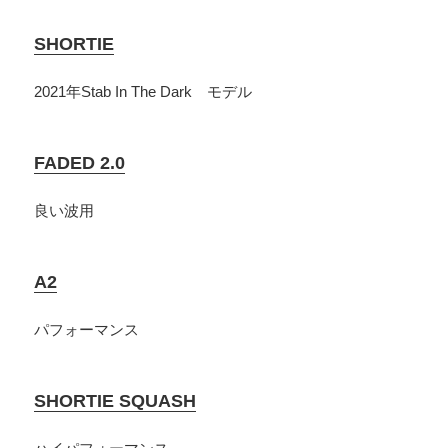
SHORTIE
2021年Stab In The Dark モデル
FADED 2.0
良い波用
A2
パフォーマンス
SHORTIE SQUASH