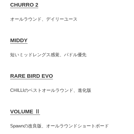
CHURRO 2
オールラウンド、デイリーユース
MIDDY
短いミッドレングス感覚、パドル優先
RARE BIRD EVO
CHILLIのベストオールラウンド、進化版
VOLUME Ⅱ
Spawnの改良版、オールラウンドショートボード