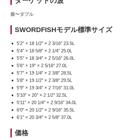
ターゲットの波
腹〜ダブル
SWORDFISHモデル標準サイズ
5’2″ × 18 1/2″ × 2 3/16″ 23.5L
5’4″ × 18 5/8″ × 2 1/4″ 25.0L
5’5″ × 18 3/4″ × 2 5/16″ 26.0L
5’6″ × 19″ × 2 5/16″ 27.0L
5’7″ × 19 1/4″ × 2 3/8″ 28.5L
5’8″ × 19 1/2″ × 2 3/8″ 29.5L
5’9″ × 19 3/4″ × 2 7/16″ 31.0L
5’10” × 20″ × 2 1/2″ 32.5L
5’11” × 20 1/4″ × 2 9/16″ 34.0L
6’0″ × 20 1/2″ × 2 9/16″ 35.5L
6’1″ × 20 3/4″ × 2 5/8″ 37.0L
価格