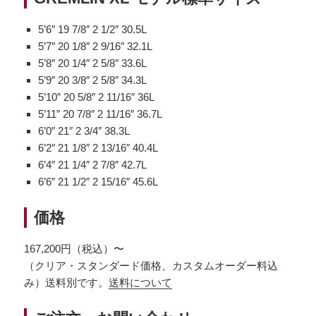
5’6″ 19 7/8″ 2 1/2″ 30.5L
5’7″ 20 1/8″ 2 9/16″ 32.1L
5’8″ 20 1/4″ 2 5/8″ 33.6L
5’9″ 20 3/8″ 2 5/8″ 34.3L
5’10” 20 5/8″ 2 11/16″ 36L
5’11” 20 7/8″ 2 11/16″ 36.7L
6’0″ 21″ 2 3/4″ 38.3L
6’2″ 21 1/8″ 2 13/16″ 40.4L
6’4″ 21 1/4″ 2 7/8″ 42.7L
6’6″ 21 1/2″ 2 15/16″ 45.6L
価格
167,200円（税込）〜
（クリア・スタンダード価格、カスタムオーダー料込
み）送料別です。
送料について