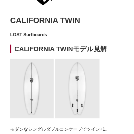
CALIFORNIA TWIN
LOST Surfboards
CALIFORNIA TWINモデル見解
モダンなシングルダブルコンケーブでツイン+1。