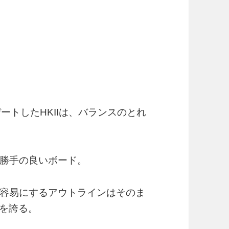
プデートしたHKIIは、バランスのとれ
勝手の良いボード。
容易にするアウトラインはそのま
性を誇る。