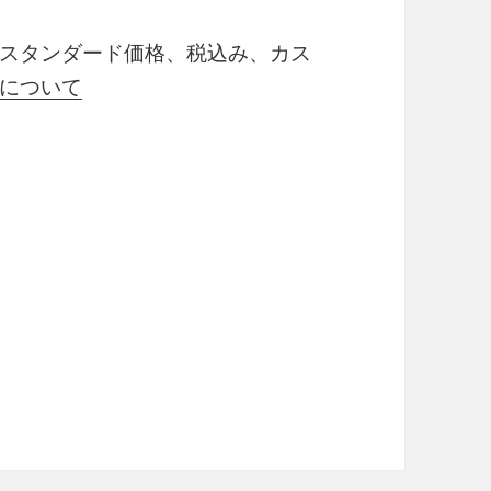
スタンダード価格、税込み、カス
について