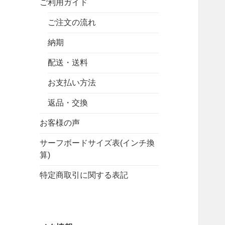
ご利用ガイド
ご注文の流れ
納期
配送・送料
お支払い方法
返品・交換
お客様の声
サーフボードサイズ表(インチ換
算)
特定商取引に関する表記