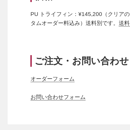
PU トライフィン：¥
145,200
（クリアの
タムオーダー料込み）送料別です。
送料
ご注文・お問い合わせ
オーダーフォーム
お問い合わせフォーム