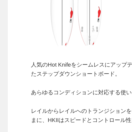
人気のHot Knifeをシームレスにアッ
たステップダウンショートボード。
あらゆるコンディションに対応する使い
レイルからレイルへのトランジションを
まに、HKIIはスピードとコントロール