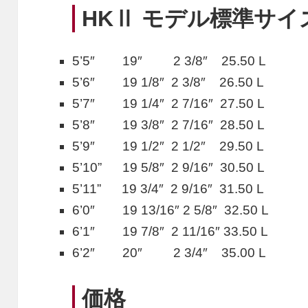
HKⅡ モデル標準サイ
5’5″ 19″ 2 3/8″ 25.50 L
5’6″ 19 1/8″ 2 3/8″ 26.50 L
5’7″ 19 1/4″ 2 7/16″ 27.50 L
5’8″ 19 3/8″ 2 7/16″ 28.50 L
5’9″ 19 1/2″ 2 1/2″ 29.50 L
5’10” 19 5/8″ 2 9/16″ 30.50 L
5’11” 19 3/4″ 2 9/16″ 31.50 L
6’0″ 19 13/16″ 2 5/8″ 32.50 L
6’1″ 19 7/8″ 2 11/16″ 33.50 L
6’2″ 20″ 2 3/4″ 35.00 L
価格