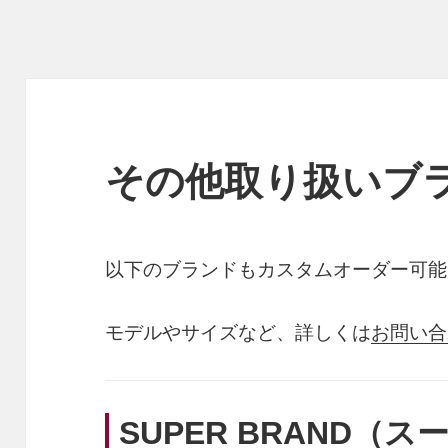
その他取り扱いブ
以下のブランドもカスタムオーダー可能
モデルやサイズなど、詳しくは
お問い合
SUPER BRAND（