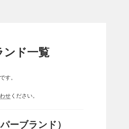
ランド一覧
です。
わせ
ください。
スーパーブランド）