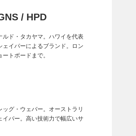
GNS / HPD
ナルド・タカヤマ。ハワイを代表
シェイパーによるブランド。ロン
ョートボードまで。
）
レッグ・ウェバー。オーストラリ
ェイパー。高い技術力で幅広いサ
。