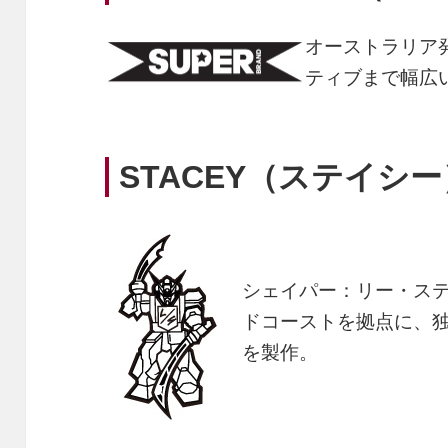
オーストラリア
ティブまで幅広
STACEY（ステイシー
シェイパー：リー・ス
ドコーストを拠点に、
を製作。