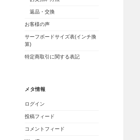
返品・交換
お客様の声
サーフボードサイズ表(インチ換
算)
特定商取引に関する表記
メタ情報
ログイン
投稿フィード
コメントフィード